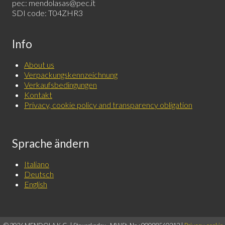
pec: mendolasas@pec.it
SDI code: T04ZHR3
Info
About us
Verpackungskennzeichnung
Verkaufsbedingungen
Kontakt
Privacy, cookie policy and transparency obligation
Sprache ändern
Italiano
Deutsch
English