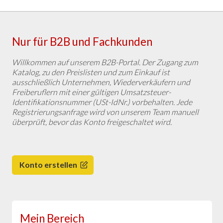
Nur für B2B und Fachkunden
Willkommen auf unserem B2B-Portal. Der Zugang zum
Katalog, zu den Preislisten und zum Einkauf ist
ausschließlich Unternehmen, Wiederverkäufern und
Freiberuflern mit einer gültigen Umsatzsteuer-
Identifikationsnummer (USt-IdNr.) vorbehalten. Jede
Registrierungsanfrage wird von unserem Team manuell
überprüft, bevor das Konto freigeschaltet wird.
Konto erstellen
Mein Bereich