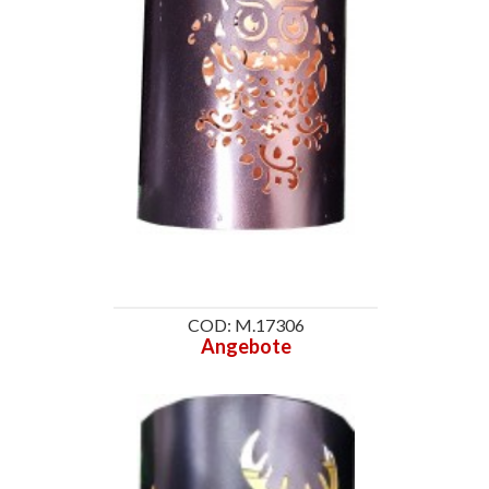
COD: M.17306
Angebote