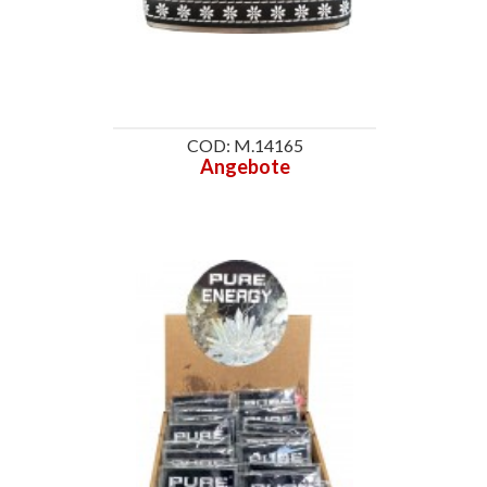
COD: M.14165
Angebote