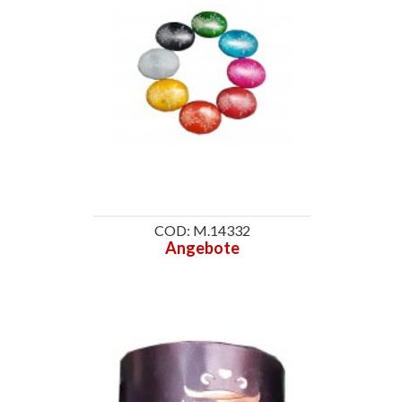
COD: M.14332
Angebote