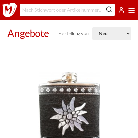
Angebote
Bestellung von