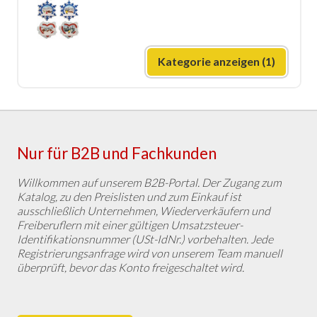
Kategorie anzeigen (1)
Nur für B2B und Fachkunden
Willkommen auf unserem B2B-Portal. Der Zugang zum
Katalog, zu den Preislisten und zum Einkauf ist
ausschließlich Unternehmen, Wiederverkäufern und
Freiberuflern mit einer gültigen Umsatzsteuer-
Identifikationsnummer (USt-IdNr.) vorbehalten. Jede
Registrierungsanfrage wird von unserem Team manuell
überprüft, bevor das Konto freigeschaltet wird.