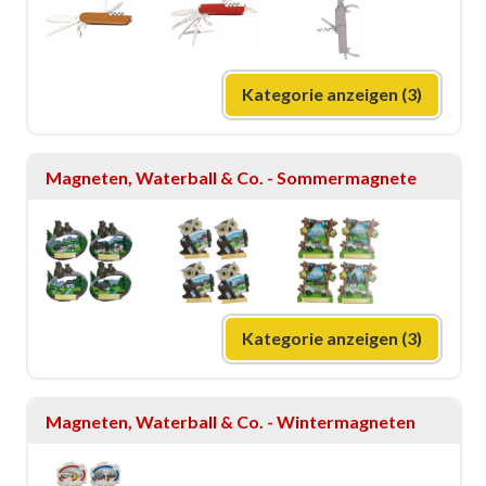
Kategorie anzeigen (3)
Magneten, Waterball & Co. - Sommermagnete
Kategorie anzeigen (3)
Magneten, Waterball & Co. - Wintermagneten