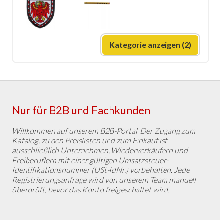
Kategorie anzeigen (2)
Nur für B2B und Fachkunden
Willkommen auf unserem B2B-Portal. Der Zugang zum
Katalog, zu den Preislisten und zum Einkauf ist
ausschließlich Unternehmen, Wiederverkäufern und
Freiberuflern mit einer gültigen Umsatzsteuer-
Identifikationsnummer (USt-IdNr.) vorbehalten. Jede
Registrierungsanfrage wird von unserem Team manuell
überprüft, bevor das Konto freigeschaltet wird.