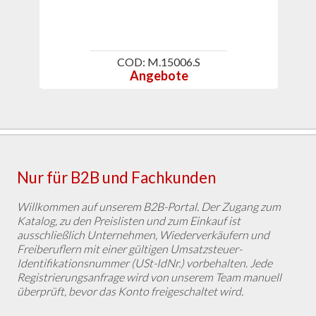
COD: M.15006.S
Angebote
Nur für B2B und Fachkunden
Willkommen auf unserem B2B-Portal. Der Zugang zum
Katalog, zu den Preislisten und zum Einkauf ist
ausschließlich Unternehmen, Wiederverkäufern und
Freiberuflern mit einer gültigen Umsatzsteuer-
Identifikationsnummer (USt-IdNr.) vorbehalten. Jede
Registrierungsanfrage wird von unserem Team manuell
überprüft, bevor das Konto freigeschaltet wird.