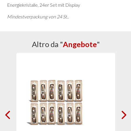
Energiekristalle, 24er Set mit Display
Mindestverpackung von 24 St..
Altro da "
Angebote
"